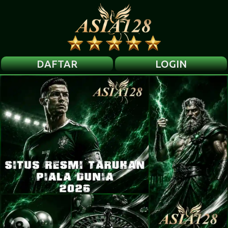
DAFTAR
LOGIN