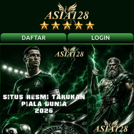
DAFTAR
LOGIN