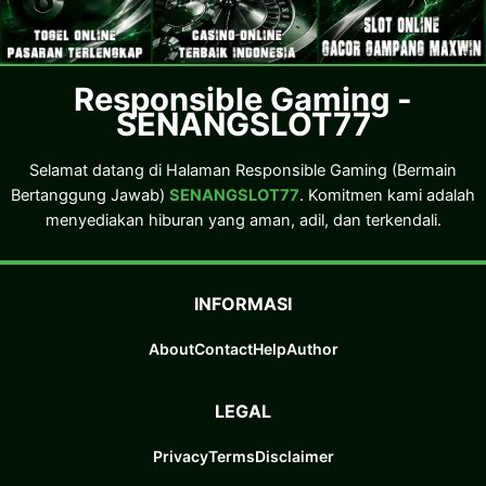
Responsible Gaming -
SENANGSLOT77
Selamat datang di Halaman Responsible Gaming (Bermain
Bertanggung Jawab)
SENANGSLOT77
. Komitmen kami adalah
menyediakan hiburan yang aman, adil, dan terkendali.
INFORMASI
About
Contact
Help
Author
LEGAL
Privacy
Terms
Disclaimer